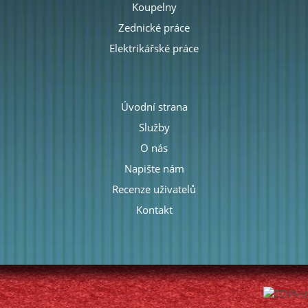
Koupelny
Zednické práce
Elektrikářské práce
Úvodní strana
Služby
O nás
Napište nám
Recenze uživatelů
Kontakt