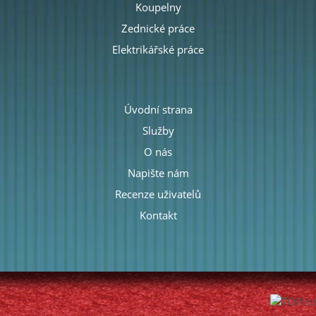
Koupelny
Zednické práce
Elektrikářské práce
Úvodní strana
Služby
O nás
Napište nám
Recenze uživatelů
Kontakt